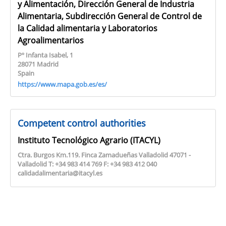
y Alimentación, Dirección General de Industria
Alimentaria, Subdirección General de Control de
la Calidad alimentaria y Laboratorios
Agroalimentarios
Pº Infanta Isabel, 1
28071 Madrid
Spain
https://www.mapa.gob.es/es/
Competent control authorities
Instituto Tecnológico Agrario (ITACYL)
Ctra. Burgos Km.119. Finca Zamadueñas Valladolid 47071 -
Valladolid T: +34 983 414 769 F: +34 983 412 040
calidadalimentaria@itacyl.es