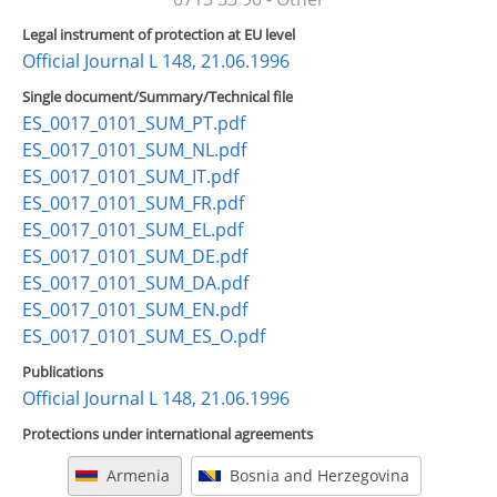
Legal instrument of protection at EU level
Official Journal L 148, 21.06.1996
Single document/Summary/Technical file
ES_0017_0101_SUM_PT.pdf
ES_0017_0101_SUM_NL.pdf
ES_0017_0101_SUM_IT.pdf
ES_0017_0101_SUM_FR.pdf
ES_0017_0101_SUM_EL.pdf
ES_0017_0101_SUM_DE.pdf
ES_0017_0101_SUM_DA.pdf
ES_0017_0101_SUM_EN.pdf
ES_0017_0101_SUM_ES_O.pdf
Publications
Official Journal L 148, 21.06.1996
Protections under international agreements
Armenia
Bosnia and Herzegovina