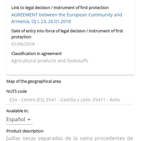
Link to legal decision / instrument of first protection
AGREEMENT between the European Community and
Armenia, OJ L 23, 26.01.2018
Date of entry into force of legal decision / instrument of first
protection
01/06/2018
Classification in agreement
Agricultural products and foodstuffs
Map of the geographical area
NUTS code
ES4 - Centro (ES), ES41 - Castilla y León, ES411 - Ávila
Available in:
Español
Product description
Judías secas separadas de la vaina procedentes de