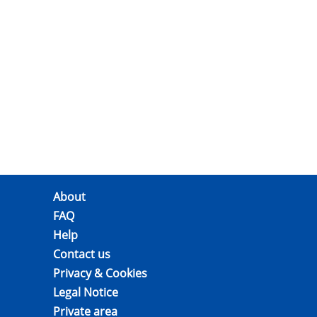
About
FAQ
Help
Contact us
Privacy & Cookies
Legal Notice
Private area