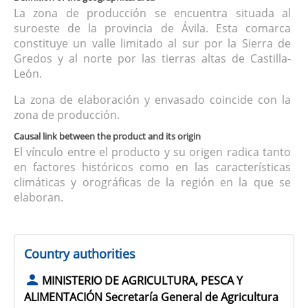
La zona de producción se encuentra situada al
suroeste de la provincia de Ávila. Esta comarca
constituye un valle limitado al sur por la Sierra de
Gredos y al norte por las tierras altas de Castilla-
León.
La zona de elaboración y envasado coincide con la
zona de producción.
Causal link between the product and its origin
El vínculo entre el producto y su origen radica tanto
en factores históricos como en las características
climáticas y orográficas de la región en la que se
elaboran.
Country authorities
MINISTERIO DE AGRICULTURA, PESCA Y
ALIMENTACIÓN Secretaría General de Agricultura