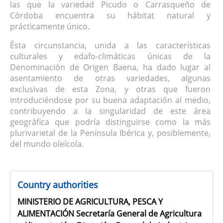
las que la variedad Picudo o Carrasqueño de
Córdoba encuentra su hábitat natural y
prácticamente único.
Ésta circunstancia, unida a las características
culturales y edafo-climáticas únicas de la
Denominación de Origen Baena, ha dado lugar al
asentamiento de otras variedades, algunas
exclusivas de esta Zona, y otras que fueron
introduciéndose por su buena adaptación al medio,
contribuyendo a la singularidad de este área
geográfica que podría distinguirse como la más
plurivarietal de la Península Ibérica y, posiblemente,
del mundo oleícola.
Country authorities
MINISTERIO DE AGRICULTURA, PESCA Y
ALIMENTACIÓN Secretaría General de Agricultura