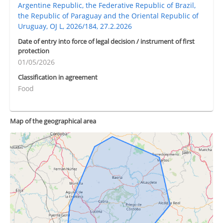
Argentine Republic, the Federative Republic of Brazil,
the Republic of Paraguay and the Oriental Republic of
Uruguay, OJ L, 2026/184, 27.2.2026
Date of entry into force of legal decision / instrument of first
protection
01/05/2026
Classification in agreement
Food
Map of the geographical area