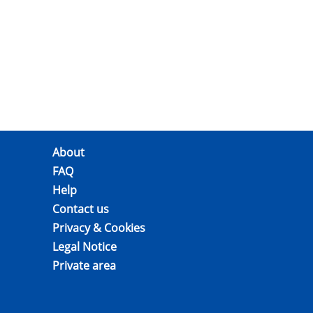
About
FAQ
Help
Contact us
Privacy & Cookies
Legal Notice
Private area