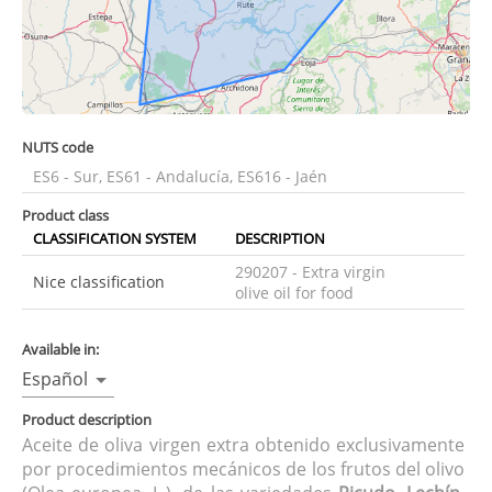
NUTS code
ES6 - Sur, ES61 - Andalucía, ES616 - Jaén
Product class
CLASSIFICATION SYSTEM
DESCRIPTION
290207 - Extra virgin
Nice classification
olive oil for food
Available in:
Español
Product description
Aceite de oliva virgen extra obtenido exclusivamente
por procedimientos mecánicos de los frutos del olivo