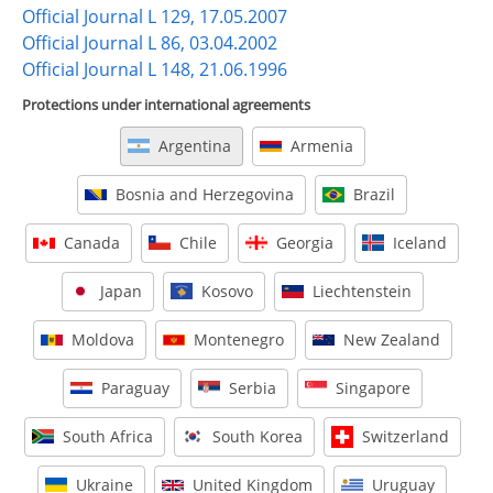
Official Journal L 129, 17.05.2007
Official Journal L 86, 03.04.2002
Official Journal L 148, 21.06.1996
Protections under international agreements
Argentina
Armenia
Bosnia and Herzegovina
Brazil
Canada
Chile
Georgia
Iceland
Japan
Kosovo
Liechtenstein
Moldova
Montenegro
New Zealand
Paraguay
Serbia
Singapore
South Africa
South Korea
Switzerland
Ukraine
United Kingdom
Uruguay