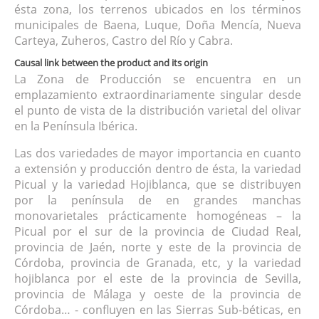
ésta zona, los terrenos ubicados en los términos
municipales de Baena, Luque, Doña Mencía, Nueva
Carteya, Zuheros, Castro del Río y Cabra.
Causal link between the product and its origin
La Zona de Producción se encuentra en un
emplazamiento extraordinariamente singular desde
el punto de vista de la distribución varietal del olivar
en la Península Ibérica.
Las dos variedades de mayor importancia en cuanto
a extensión y producción dentro de ésta, la variedad
Picual y la variedad Hojiblanca, que se distribuyen
por la península de en grandes manchas
monovarietales prácticamente homogéneas – la
Picual por el sur de la provincia de Ciudad Real,
provincia de Jaén, norte y este de la provincia de
Córdoba, provincia de Granada, etc, y la variedad
hojiblanca por el este de la provincia de Sevilla,
provincia de Málaga y oeste de la provincia de
Córdoba… - confluyen en las Sierras Sub-béticas, en