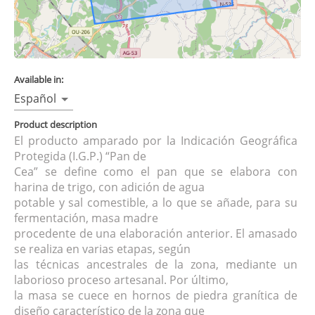
Available in:
Español
Product description
El producto amparado por la Indicación Geográfica
Protegida (I.G.P.) “Pan de
Cea” se define como el pan que se elabora con
harina de trigo, con adición de agua
potable y sal comestible, a lo que se añade, para su
fermentación, masa madre
procedente de una elaboración anterior. El amasado
se realiza en varias etapas, según
las técnicas ancestrales de la zona, mediante un
laborioso proceso artesanal. Por último,
la masa se cuece en hornos de piedra granítica de
diseño característico de la zona que