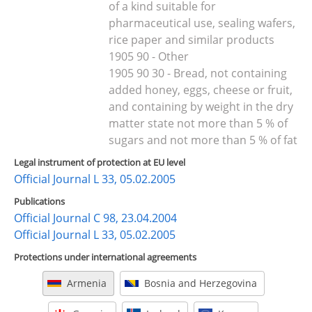
of a kind suitable for
pharmaceutical use, sealing wafers,
rice paper and similar products
1905 90 - Other
1905 90 30 - Bread, not containing
added honey, eggs, cheese or fruit,
and containing by weight in the dry
matter state not more than 5 % of
sugars and not more than 5 % of fat
Legal instrument of protection at EU level
Official Journal L 33, 05.02.2005
Publications
Official Journal C 98, 23.04.2004
Official Journal L 33, 05.02.2005
Protections under international agreements
Armenia
Bosnia and Herzegovina