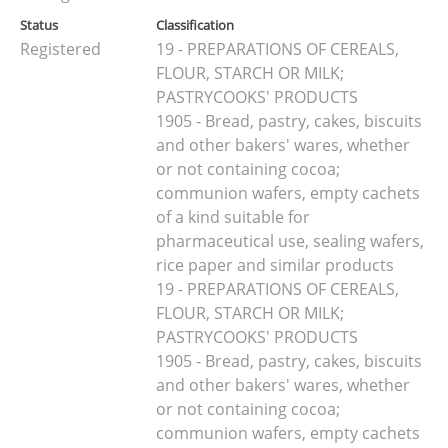
Status
Classification
Registered
19 - PREPARATIONS OF CEREALS,
FLOUR, STARCH OR MILK;
PASTRYCOOKS' PRODUCTS
1905 - Bread, pastry, cakes, biscuits
and other bakers' wares, whether
or not containing cocoa;
communion wafers, empty cachets
of a kind suitable for
pharmaceutical use, sealing wafers,
rice paper and similar products
19 - PREPARATIONS OF CEREALS,
FLOUR, STARCH OR MILK;
PASTRYCOOKS' PRODUCTS
1905 - Bread, pastry, cakes, biscuits
and other bakers' wares, whether
or not containing cocoa;
communion wafers, empty cachets