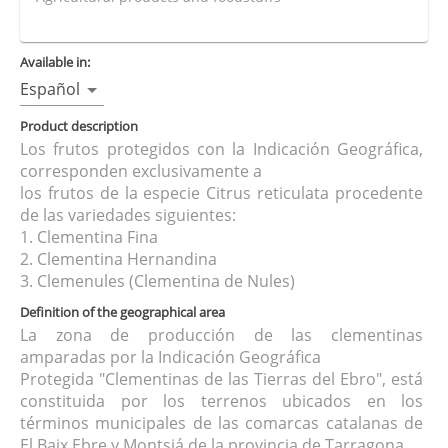
Available in:
Español
Product description
Los frutos protegidos con la Indicación Geográfica,
corresponden exclusivamente a
los frutos de la especie Citrus reticulata procedente
de las variedades siguientes:
1. Clementina Fina
2. Clementina Hernandina
3. Clemenules (Clementina de Nules)
Definition of the geographical area
La zona de producción de las clementinas
amparadas por la Indicación Geográfica
Protegida "Clementinas de las Tierras del Ebro", está
constituida por los terrenos ubicados en los
términos municipales de las comarcas catalanas de
El Baix Ebre y Montsiá de la provincia de Tarragona.