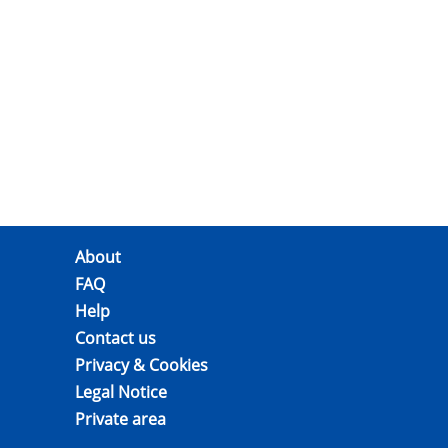
About
FAQ
Help
Contact us
Privacy & Cookies
Legal Notice
Private area