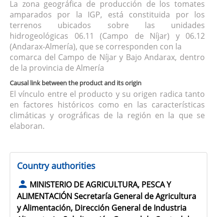
La zona geográfica de producción de los tomates
amparados por la IGP, está constituida por los
terrenos ubicados sobre las unidades
hidrogeológicas 06.11 (Campo de Níjar) y 06.12
(Andarax-Almería), que se corresponden con la
comarca del Campo de Níjar y Bajo Andarax, dentro
de la provincia de Almería
Causal link between the product and its origin
El vínculo entre el producto y su origen radica tanto
en factores históricos como en las características
climáticas y orográficas de la región en la que se
elaboran.
Country authorities
MINISTERIO DE AGRICULTURA, PESCA Y
ALIMENTACIÓN Secretaría General de Agricultura
y Alimentación, Dirección General de Industria